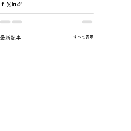
すべて表示
最新記事