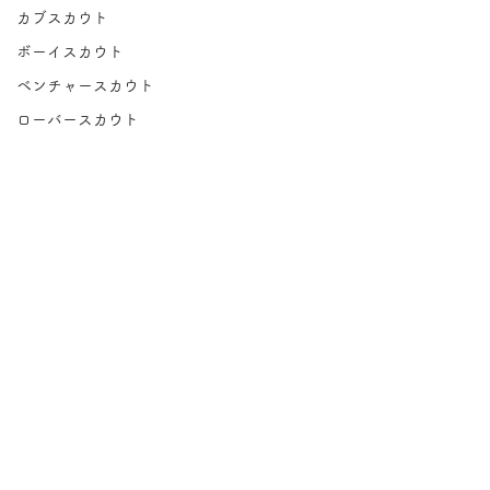
カブスカウト
ボーイスカウト
ベンチャースカウト
ローバースカウト