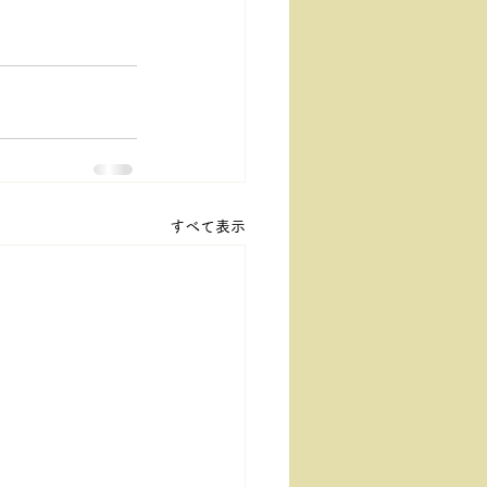
すべて表示