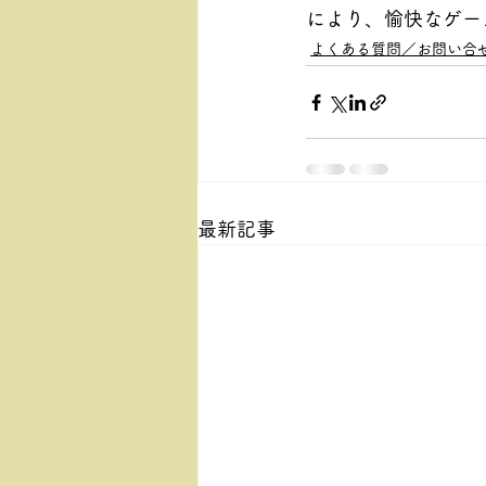
により、愉快なゲー
よくある質問／お問い合
最新記事