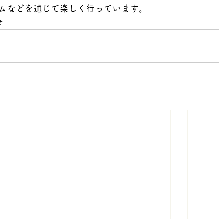
ムなどを通じて楽しく行っています。
せ