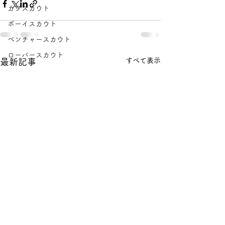
カブスカウト
ボーイスカウト
ベンチャースカウト
ローバースカウト
すべて表示
最新記事