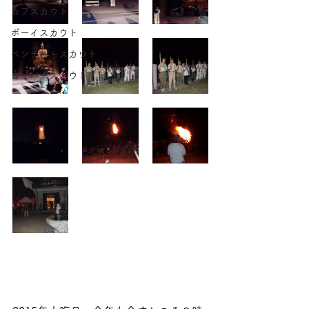
カブスカウト
ボーイスカウト
ベンチャースカウト
ローバースカウト