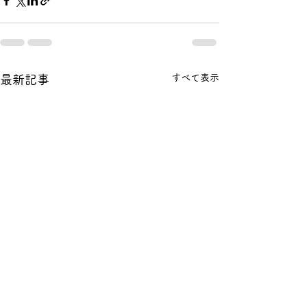
すべて表示
最新記事