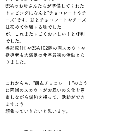
BSAのお母さんたちが準備してくれた
トッピングはなんと”チョコレートやチ
ーズ”です。餅とチョコレートやチーズ
は初めて体験する味でした
が、これまたすごくおいしい！と評判
でした。
与那原1団やBSA102隊の両スカウトや
指導者も大満足の今年最初の活動とな
りました。
これからも、”餅＆チョコレート”のよう
に両団のスカウトがお互いの文化を尊
重しながら調和を持って、活動ができ
ますよう
頑張っていきたいと思います。