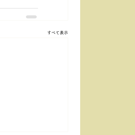
すべて表示