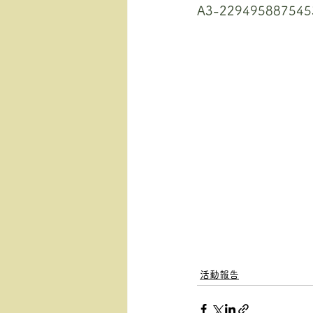
A3-229495887545
活動報告