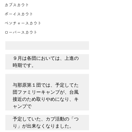
カブスカウト
ボーイスカウト
ベンチャースカウト
ローバースカウト
９月は各団においては、上進の
時期です。
与那原第１団では、予定してた
団ファミリーキャンプが、台風
接近のため取りやめになり、キ
ャンプで
予定していた、カブ活動の「つ
り」が出来なくなりました。