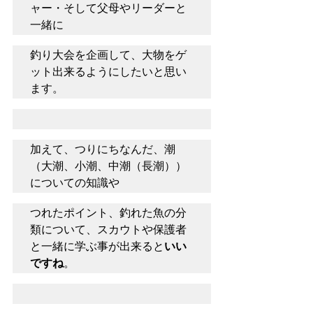
ャー・そして父母やリーダーと
一緒に
釣り大会を企画して、大物をゲ
ット出来るようにしたいと思い
ます。
加えて、つりにちなんだ、潮
（大潮、小潮、中潮（長潮））
についての知識や
つれたポイント、釣れた魚の分
類について、スカウトや保護者
と一緒に学ぶ事が出来ると
いい
ですね
。