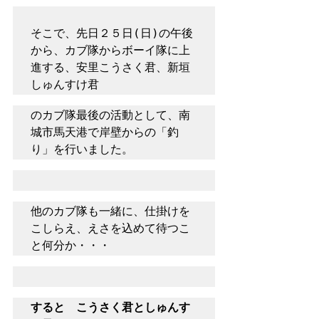
そこで、先日２５日(日)の午後
から、カブ隊からボーイ隊に上
進する、安里こうさく君、新垣
しゅんすけ君
のカブ隊最後の活動として、南
城市馬天港で岸壁からの「釣
り」を行いました。
他のカブ隊も一緒に、仕掛けを
こしらえ、えさを込めて待つこ
と何分か・・・
すると　こうさく君としゅんす