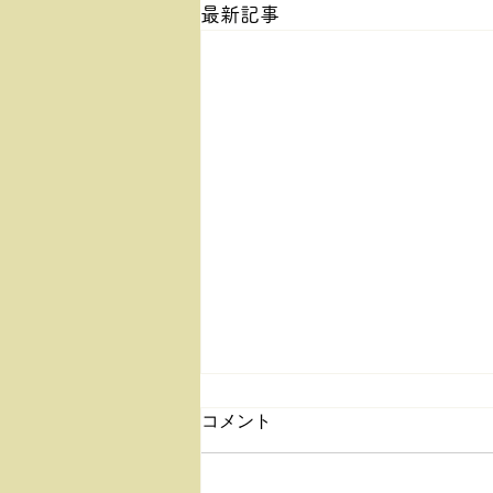
最新記事
コメント