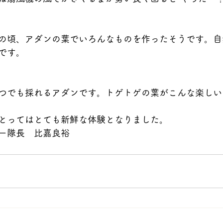
の頃、アダンの葉でいろんなものを作ったそうです。自
です。
つでも採れるアダンです。トゲトゲの葉がこんな楽しい
とってはとても新鮮な体験となりました。
ー隊長　比嘉良裕