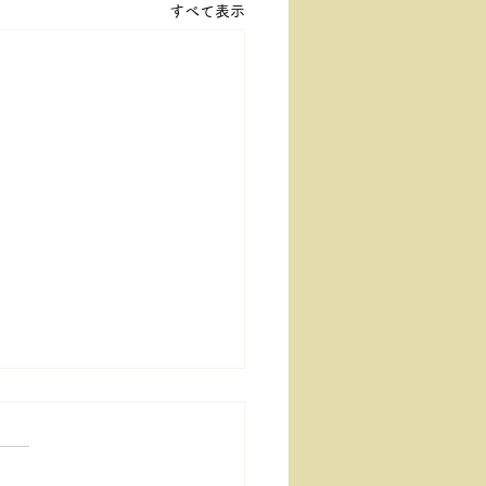
すべて表示