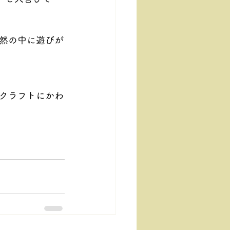
然の中に遊びが
クラフトにかわ